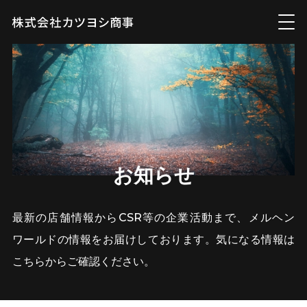
お知らせ
最新の店舗情報からCSR等の企業活動まで、メルヘン
ワールドの情報をお届けしております。気になる情報は
こちらからご確認ください。