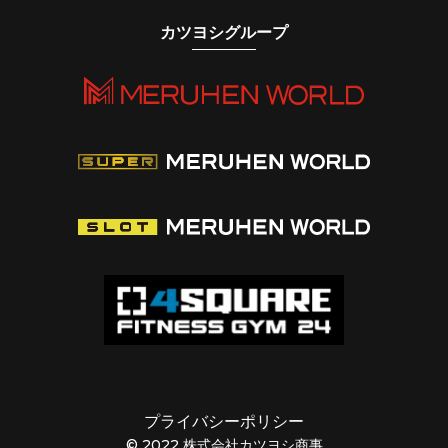
カツヨシグループ
プライバシーポリシー
© 2022 株式会社カツヨシ商事