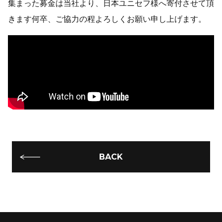
集まった募金は当社より、日本ユニセフ様へ寄付させて頂
きます何卒、ご協力の程よろしくお願い申し上げます。
BACK