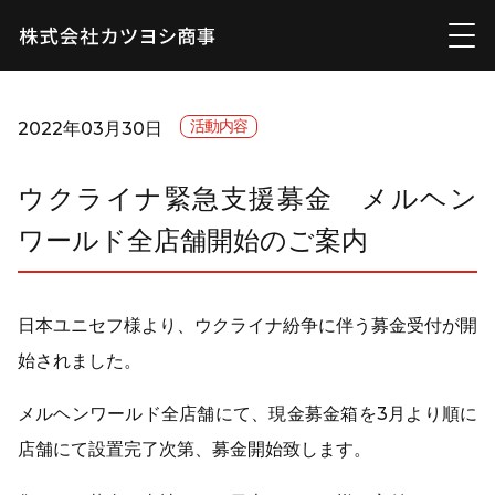
活動内容
2022年03月30日
ウクライナ緊急支援募金 メルヘン
ワールド全店舗開始のご案内
日本ユニセフ様より、ウクライナ紛争に伴う募金受付が開
始されました。
メルヘンワールド全店舗にて、現金募金箱を3月より順に
店舗にて設置完了次第、募金開始致します。